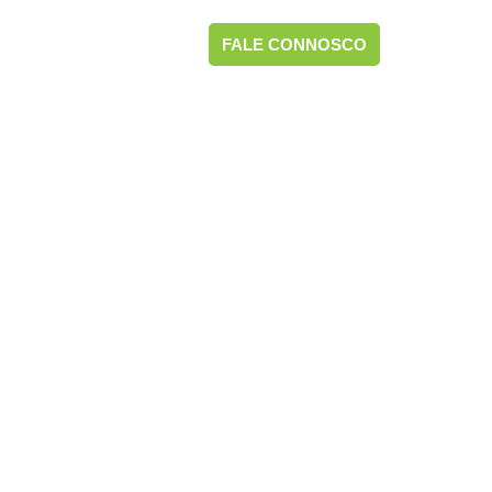
twest
FALE CONNOSCO