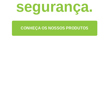
segurança.
CONHEÇA OS NOSSOS PRODUTOS